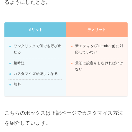
るようにしたとき。
メリット
デメリット
ワンクリックで何でも呼び出
新エディタ(Gutenberg)に対
せる
応していない
超時短
最初に設定をしなければいけ
ない
カスタマイズが楽しくなる
無料
こちらのボックスは下記ページでカスタマイズ方法
を紹介しています。