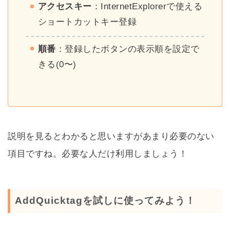
アクセスキー
：InternetExplorerで使える
ショートカットキー登録
順番
：登録したボタンの表示順を設定で
きる(0〜)
説明を見るとわかると思いますがあまり必要のない
項目ですね。必要な人だけ利用しましょう！
AddQuicktagを試しに使ってみよう！