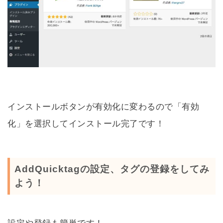
インストールボタンが有効化に変わるので「有効
化」を選択してインストール完了です！
AddQuicktagの設定、タグの登録をしてみ
よう！