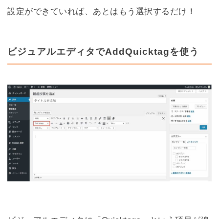
設定ができていれば、あとはもう選択するだけ！
ビジュアルエディタでAddQuicktagを使う