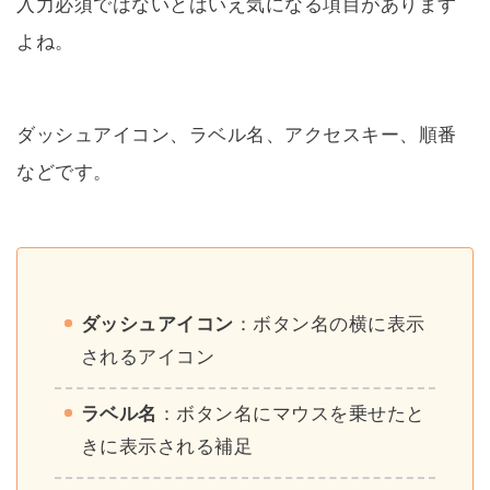
入力必須ではないとはいえ気になる項目があります
よね。
ダッシュアイコン、ラベル名、アクセスキー、順番
などです。
ダッシュアイコン
：ボタン名の横に表示
されるアイコン
ラベル名
：ボタン名にマウスを乗せたと
きに表示される補足