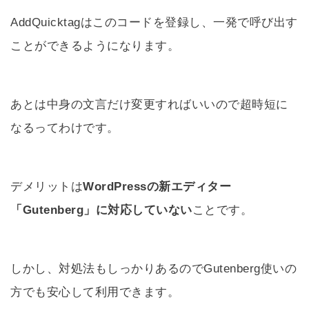
AddQuicktagはこのコードを登録し、一発で呼び出す
ことができるようになります。
あとは中身の文言だけ変更すればいいので超時短に
なるってわけです。
デメリットは
WordPressの新エディター
「Gutenberg」に対応していない
ことです。
しかし、対処法もしっかりあるのでGutenberg使いの
方でも安心して利用できます。