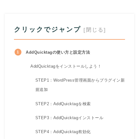
クリックでジャンプ
AddQuicktagの使い方と設定方法
AddQuicktagをインストールしよう！
STEP1：WordPress管理画面からプラグイン新
規追加
STEP2：AddQuicktagを検索
STEP3：AddQuicktagインストール
STEP4：AddQuicktag有効化