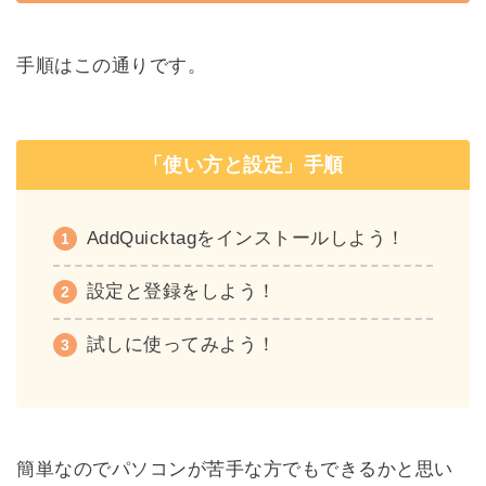
手順はこの通りです。
「使い方と設定」手順
AddQuicktagをインストールしよう！
設定と登録をしよう！
試しに使ってみよう！
簡単なのでパソコンが苦手な方でもできるかと思い