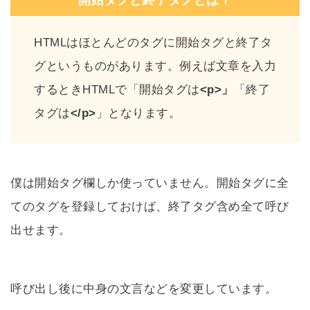
開始タグと終了タグとは？
HTMLはほとんどのタグに開始タグと終了タ
グというものがあります。例えば文章を入力
するときHTMLで「開始タグは
<p>」
「終了
タグは
</p>
」となります。
僕は開始タグ欄しか使っていません。開始タグに全
てのタグを登録しておけば、終了タグ含め全て呼び
出せます。
呼び出し後に中身の文言などを変更しています。