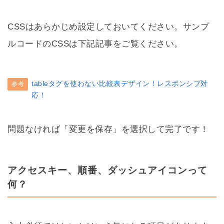
CSSはあらかじめ設定しておいてください。サンプ
ルコードのCSSは下記記事をご覧ください。
tableタグを使わない比較表デザイン！レスポンシブ対
参考
応！
問題なければ「変更を保存」を選択して完了です！
アクセスキー、順番、ダッシュアイコンって
何？