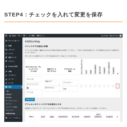
STEP4：チェックを入れて変更を保存