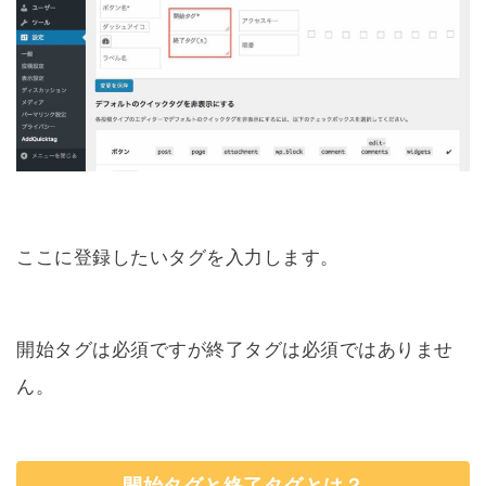
ここに登録したいタグを入力します。
開始タグは必須ですが終了タグは必須ではありませ
ん。