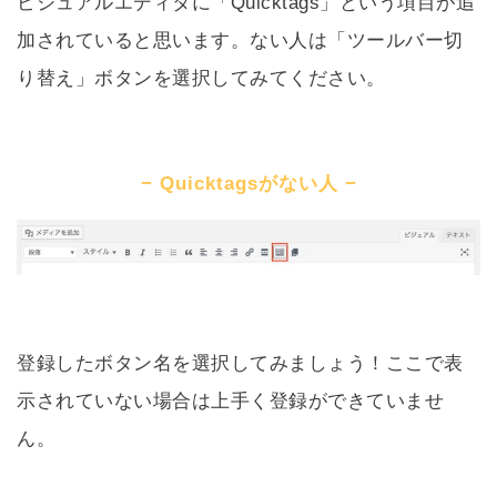
ビジュアルエディタに「Quicktags」という項目が追
加されていると思います。ない人は「ツールバー切
り替え」ボタンを選択してみてください。
Quicktagsがない人
登録したボタン名を選択してみましょう！ここで表
示されていない場合は上手く登録ができていませ
ん。