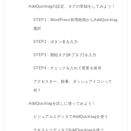
AddQuicktagの設定、タグの登録をしてみよう！
STEP1：WordPress管理画面からAddQuicktag
選択
STEP2：ボタン名を入力
STEP3：開始タグ(終了タグ)を入力
STEP4：チェックを入れて変更を保存
アクセスキー、順番、ダッシュアイコンって
何？
AddQuicktagを試しに使ってみよう！
ビジュアルエディタでAddQuicktagを使う
テキストエディタでAddQuicktagを使う