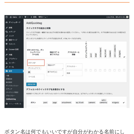
ボタン名は何でもいいですが自分がわかる名前にし