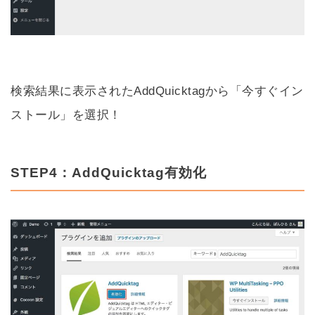
検索結果に表示されたAddQuicktagから「今すぐイン
ストール」を選択！
STEP4：AddQuicktag有効化