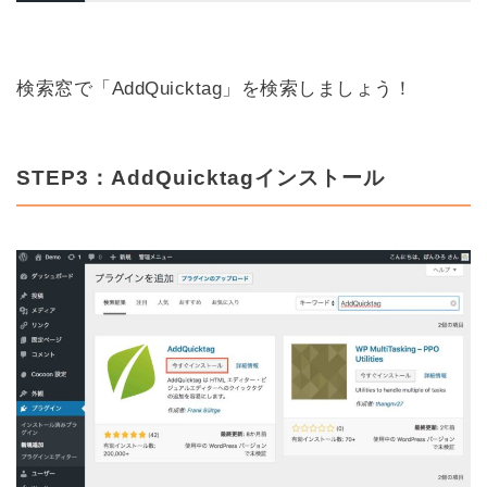
検索窓で「AddQuicktag」を検索しましょう！
STEP3：AddQuicktagインストール