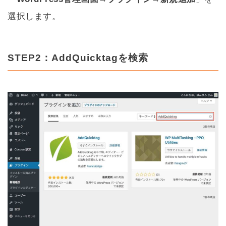
選択します。
STEP2：AddQuicktagを検索