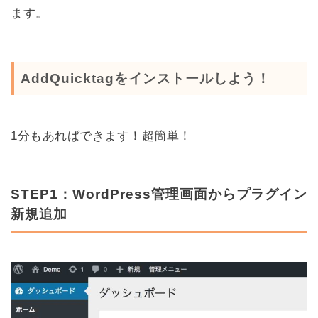
ます。
AddQuicktagをインストールしよう！
1分もあればできます！超簡単！
STEP1：WordPress管理画面からプラグイン
新規追加