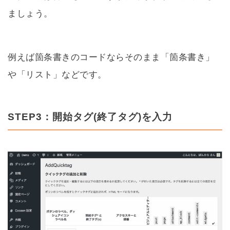
ましょう。
例えば箇条書きのコードならそのまま「箇条書き」
や「リスト」などです。
STEP3：開始タグ(終了タグ)を入力