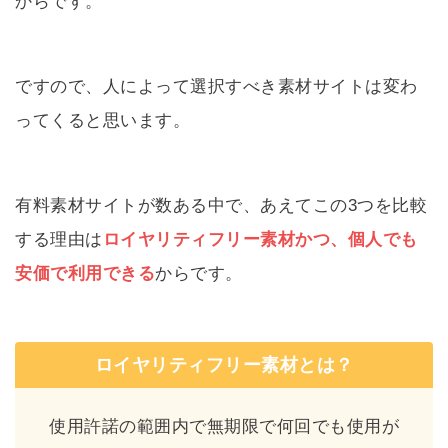
からです。
ですので、人によって選択すべき素材サイトは変わ
ってくると思います。
有料素材サイトが数ある中で、あえてこの3つを比較
する理由は
ロイヤリティフリー素材かつ、個人でも
安価で利用できる
からです。
ロイヤリティフリー素材とは？
使用許諾の範囲内で無期限で何回でも使用が