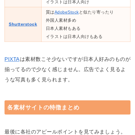
イラストは日本人向け
質は
AdobeStock
と似たり寄ったり
外国人素材多め
Shutterstock
日本人素材もある
イラストは日本人向けもある
PIXTA
は素材数こそ少ないですが日本人好みのものが
揃ってるので少なく感じません。広告でよく見るよ
うな写真も多く見られます。
各素材サイトの特徴まとめ
最後に各社のアピールポイントを見てみましょう。