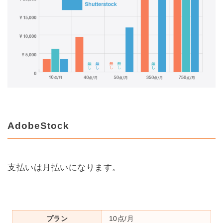
AdobeStock
支払いは月払いになります。
プラン
10点/月