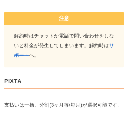
注意
解約時はチャットか電話で問い合わせをしな
いと料金が発生してしまいます。解約時は
サ
ポート
へ。
PIXTA
支払いは一括、分割(3ヶ月毎/毎月)が選択可能です。