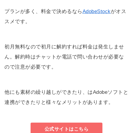
プランが多く、料金で決めるなら
AdobeStock
がオス
スメです。
初月無料なので初月に解約すれば料金は発生しませ
ん。解約時はチャットか電話で問い合わせが必要な
ので注意が必要です。
他にも素材の繰り越しができたり、はAdobeソフトと
連携ができたりと様々なメリットがあります。
公式サイトはこちら