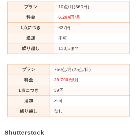
プラン
10点/月(360日)
料金
6,264円/月
1点につき
627円
追加
不可
繰り越し
110点まで
プラン
750点/月(25点/日)
料金
29,700円/月
1点につき
39円
追加
不可
繰り越し
なし
Shutterstock