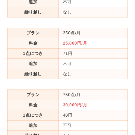
追加
不可
繰り越し
なし
プラン
350点/月
料金
25,000円/月
1点につき
71円
追加
不可
繰り越し
なし
プラン
750点/月
料金
30,000円/月
1点につき
40円
追加
不可