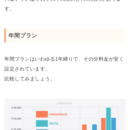
す。
年間プラン
年間プランはいわゆる1年縛りで、その分料金が安く
設定されています。
比較してみましょう。