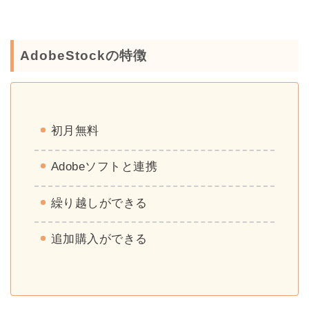
AdobeStockの特徴
初月無料
Adobeソフトと連携
繰り越しができる
追加購入ができる