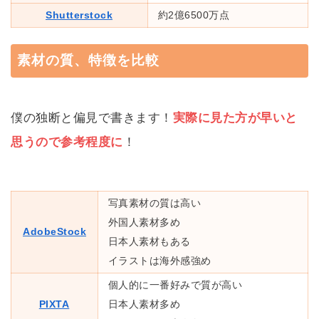
Shutterstock
約2億6500万点
素材の質、特徴を比較
僕の独断と偏見で書きます！
実際に見た方が早いと
思うので参考程度に
！
写真素材の質は高い
外国人素材多め
AdobeStock
日本人素材もある
イラストは海外感強め
個人的に一番好みで質が高い
PIXTA
日本人素材多め