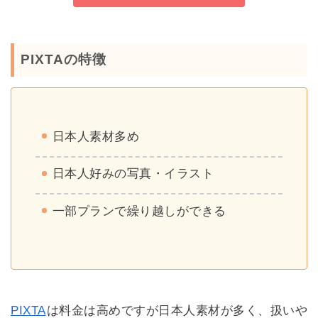
PIXTAの特徴
日本人素材多め
日本人好みの写真・イラスト
一部プランで繰り越しができる
PIXTA
は料金は高めですが日本人素材が多く、扱いや