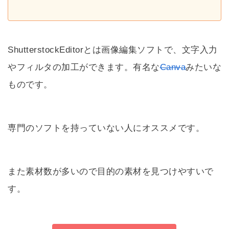
ShutterstockEditorとは画像編集ソフトで、文字入力
やフィルタの加工ができます。有名な
Canva
みたいな
ものです。
専門のソフトを持っていない人にオススメです。
また素材数が多いので目的の素材を見つけやすいで
す。