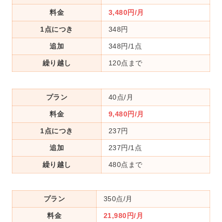
料金
3,480円/月
1点につき
348円
追加
348円/1点
繰り越し
120点まで
プラン
40点/月
料金
9,480円/月
1点につき
237円
追加
237円/1点
繰り越し
480点まで
プラン
350点/月
料金
21,980円/月