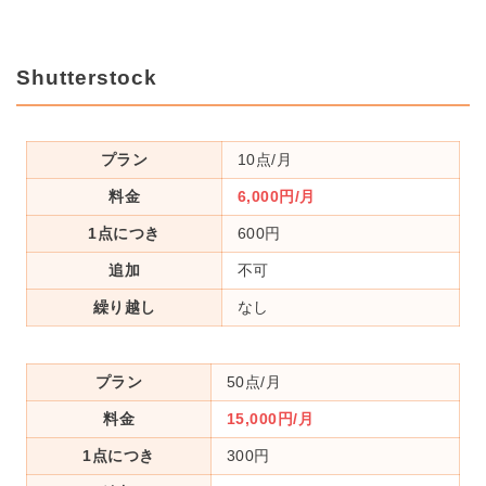
Shutterstock
プラン
10点/月
料金
6,000円/月
1点につき
600円
追加
不可
繰り越し
なし
プラン
50点/月
料金
15,000円/月
1点につき
300円