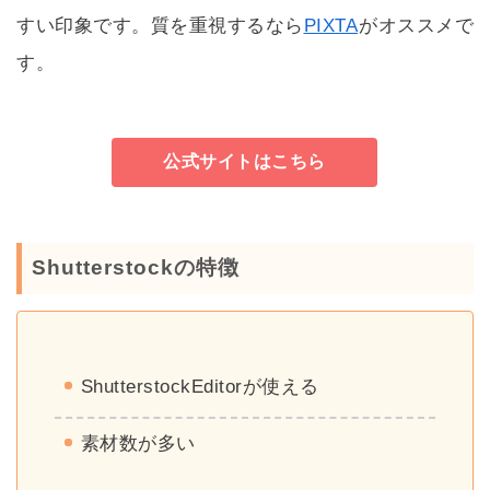
すい印象です。質を重視するなら
PIXTA
がオススメで
す。
公式サイトはこちら
Shutterstockの特徴
ShutterstockEditorが使える
素材数が多い