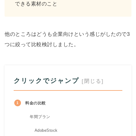
できる素材のこと
他のところはどうも企業向けという感じがしたので3
つに絞って比較検討しました。
クリックでジャンプ
料金の比較
年間プラン
AdobeStock