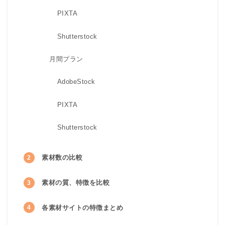
PIXTA
Shutterstock
月間プラン
AdobeStock
PIXTA
Shutterstock
素材数の比較
素材の質、特徴を比較
各素材サイトの特徴まとめ