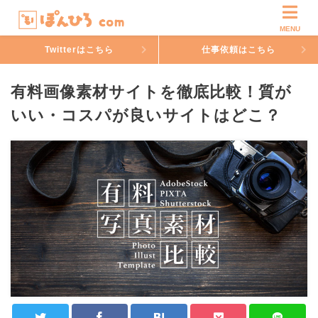
MENU
Twitterはこちら
仕事依頼はこちら
有料画像素材サイトを徹底比較！質が
いい・コスパが良いサイトはどこ？