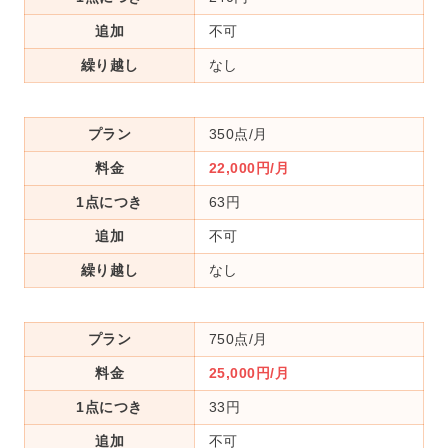
追加
不可
繰り越し
なし
プラン
350点/月
料金
22,000円/月
1点につき
63円
追加
不可
繰り越し
なし
プラン
750点/月
料金
25,000円/月
1点につき
33円
追加
不可