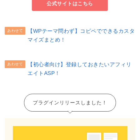
公式サイトはこちら
【WPテーマ問わず】コピペでできるカスタ
あわせて
マイズまとめ！
【初心者向け】登録しておきたいアフィリ
あわせて
エイトASP！
プラグインリリースしました！