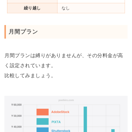
繰り越し
なし
月間プラン
月間プランは縛りがありませんが、その分料金が高
く設定されています。
比較してみましょう。