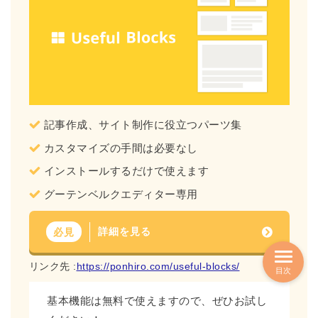
記事作成、サイト制作に役立つパーツ集
カスタマイズの手間は必要なし
インストールするだけで使えます
グーテンベルクエディター専用
詳細を見る
必見
リンク先 :
https://ponhiro.com/useful-blocks/
目次
基本機能は無料で使えますので、ぜひお試し