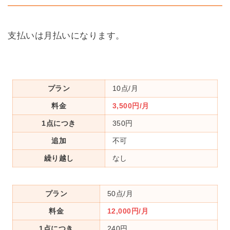
支払いは月払いになります。
プラン
10点/月
料金
3,500円/月
1点につき
350円
追加
不可
繰り越し
なし
プラン
50点/月
料金
12,000円/月
1点につき
240円