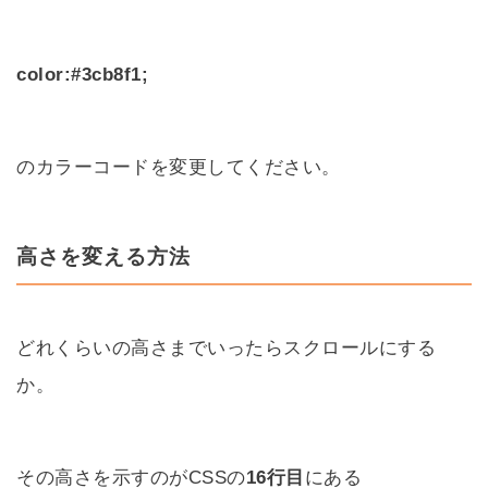
color:#3cb8f1;
のカラーコードを変更してください。
高さを変える方法
どれくらいの高さまでいったらスクロールにする
か。
その高さを示すのがCSSの
16行目
にある