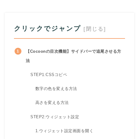
クリックでジャンプ
【Cocoonの目次機能】サイドバーで追尾させる方
法
STEP1:CSSコピペ
数字の色を変える方法
高さを変える方法
STEP2:ウィジェット設定
1.ウィジェット設定画面を開く