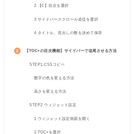
2.【C】目次を選択
3.サイドバースクロール追従を選択
4.タイトル、見出しの数を決めて保存
【TOC+の目次機能】サイドバーで追尾させる方法
STEP1:CSSコピペ
数字の色を変える方法
高さを変える方法
STEP2:ウィジェット設定
1.ウィジェット設定画面を開く
2.TOC+を選択