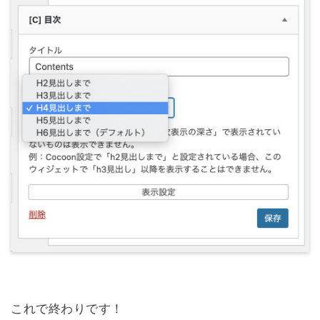
これで終わりです！