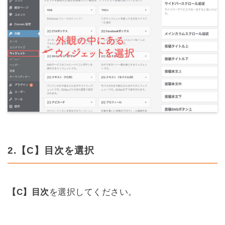
2.【C】目次を選択
【C】目次
を選択してください。