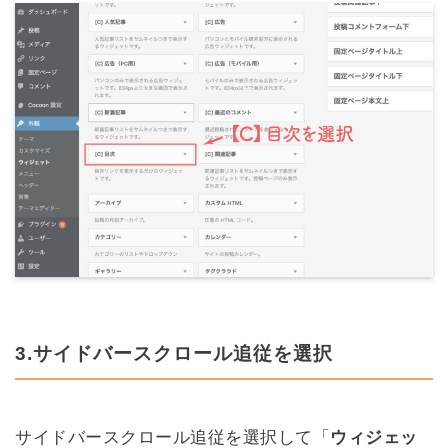
3.サイドバースクロール追従を選択
サイドバースクロール追従を選択して「
ウィジェッ