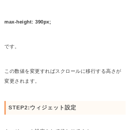
max-height: 390px;
です。
この数値を変更すればスクロールに移行する高さが
変更されます。
STEP2:ウィジェット設定