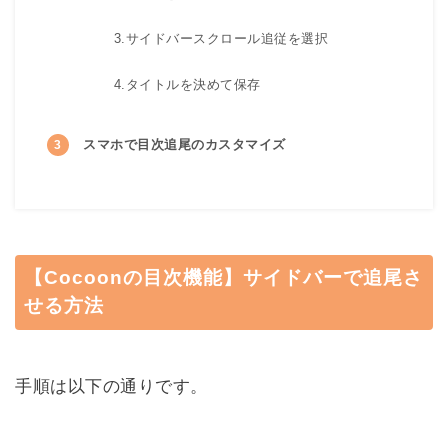
3.サイドバースクロール追従を選択
4.タイトルを決めて保存
スマホで目次追尾のカスタマイズ
【Cocoonの目次機能】サイドバーで追尾さ
せる方法
手順は以下の通りです。