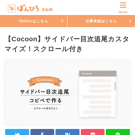
MENU
Twitterはこちら
仕事依頼はこちら
【Cocoon】サイドバー目次追尾カスタ
マイズ！スクロール付き