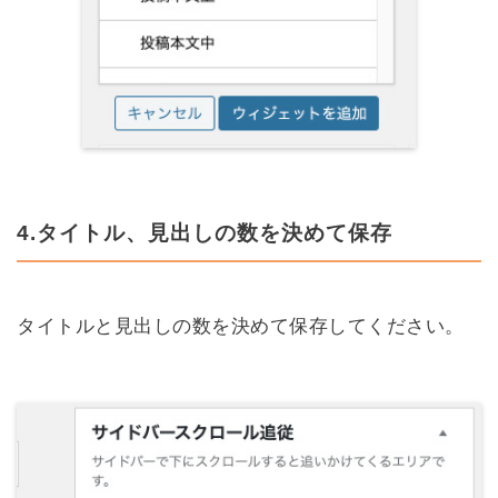
4.タイトル、見出しの数を決めて保存
タイトルと見出しの数を決めて保存してください。