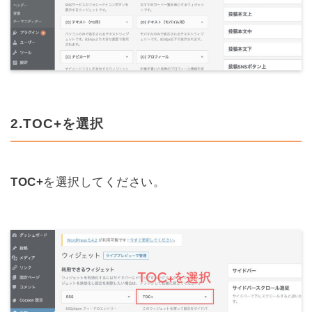
2.TOC+を選択
TOC+
を選択してください。