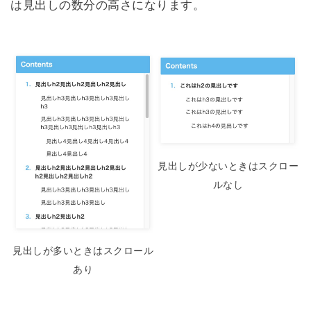
は見出しの数分の高さになります。
見出しが少ないときはスクロー
ルなし
見出しが多いときはスクロール
あり