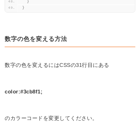
}
}
数字の色を変える方法
数字の色を変えるにはCSSの31行目にある
color:#3cb8f1;
のカラーコードを変更してください。