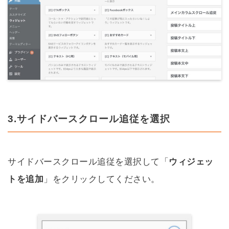
3.サイドバースクロール追従を選択
サイドバースクロール追従を選択して「
ウィジェッ
トを追加
」をクリックしてください。