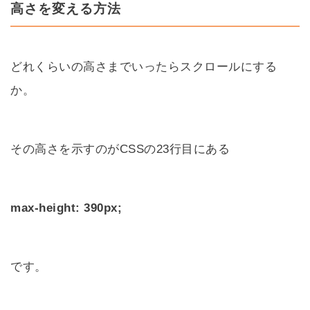
高さを変える方法
どれくらいの高さまでいったらスクロールにする
か。
その高さを示すのがCSSの23行目にある
max-height: 390px;
です。