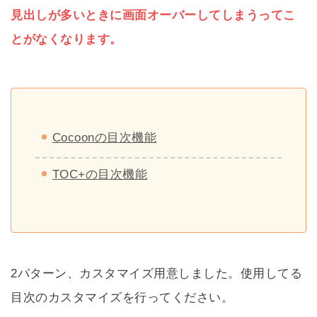
見出しが多いときに画面オーバーしてしまうってこ
とがなくなります。
Cocoonの目次機能
TOC+の目次機能
2パターン、カスタマイズ用意しました。使用してる
目次のカスタマイズを行ってください。