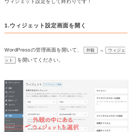
ウィジェット設定をして終わりです！
1.ウィジェット設定画面を開く
WordPressの管理画面を開いて、
→
外観
ウィジェ
を開いてください。
ット