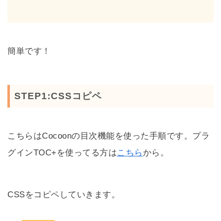
簡単です！
STEP1:CSSコピペ
こちらはCocoonの目次機能を使った手順です。プラ
グインTOC+を使ってる方は
こちら
から。
CSSをコピペしていきます。