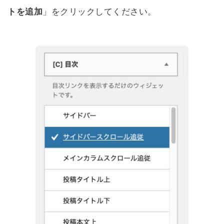
トを追加
」をクリックしてください。