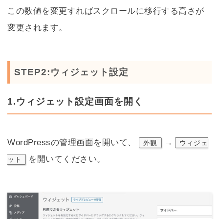
この数値を変更すればスクロールに移行する高さが
変更されます。
STEP2:ウィジェット設定
1.ウィジェット設定画面を開く
WordPressの管理画面を開いて、
→
外観
ウィジェ
を開いてください。
ット